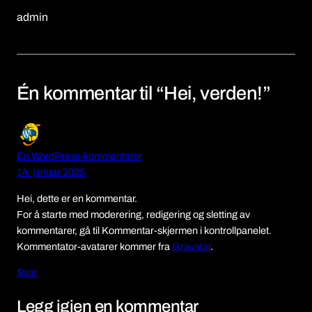
admin
Én kommentar til “Hei, verden!”
En WordPress-kommentator
14. januar 2025
Hei, dette er en kommentar.
For å starte med moderering, redigering og sletting av
kommentarer, gå til Kommentar-skjermen i kontrollpanelet.
Kommentator-avatarer kommer fra
Gravatar
.
Svar
Legg igjen en kommentar