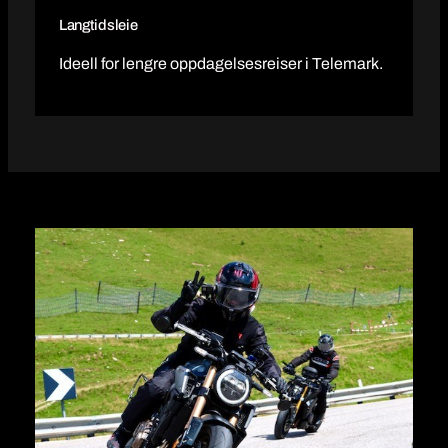
Langtidsleie
Ideell for lengre oppdagelsesreiser i Telemark.