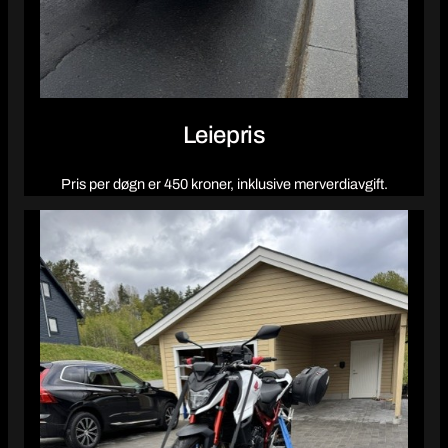
Leiepris
Pris per døgn er 450 kroner, inklusive merverdiavgift.