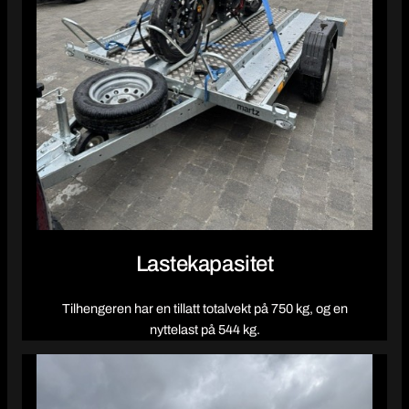
Lastekapasitet
Tilhengeren har en tillatt totalvekt på 750 kg, og en
nyttelast på 544 kg.