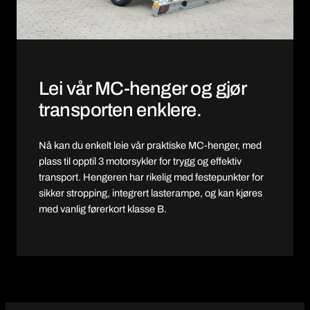
Lei vår MC-henger og gjør
transporten enklere.
Nå kan du enkelt leie vår praktiske MC-henger, med
plass til opptil 3 motorsykler for trygg og effektiv
transport. Hengeren har rikelig med festepunkter for
sikker stropping, integrert lasterampe, og kan kjøres
med vanlig førerkort klasse B.