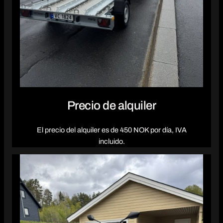
Precio de alquiler
El precio del alquiler es de 450 NOK por día, IVA
incluido.