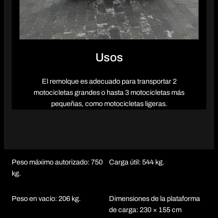
Usos
El remolque es adecuado para transportar 2
motocicletas grandes o hasta 3 motocicletas más
pequeñas, como motocicletas ligeras.
Peso máximo autorizado: 750
Carga útil: 544 kg.
kg.
Peso en vacío: 206 kg.
Dimensiones de la plataforma
de carga: 230 × 155 cm