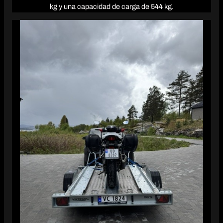
kg y una capacidad de carga de 544 kg.