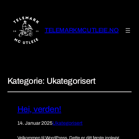
TELEMARKMCUTLEIE.NO
Kategorie:
Ukategorisert
Hei, verden!
14. Januar 2025
Ukategorisert
Velkommen til WordPress. Dette er ditt første innlegg.