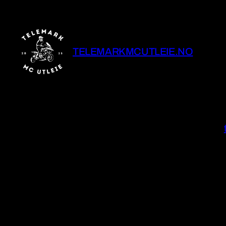
TELEMARKMCUTLEIE.NO